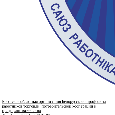
Брестская областная организация Белорусского профсоюза
работников торговли, потребительской кооперации и
предпринимательства