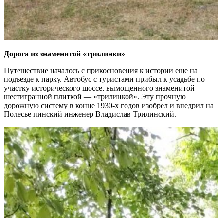
Дорога из знаменитой «трилинки»
Путешествие началось с прикосновения к истории еще на
подъезде к парку. Автобус с туристами прибыл к усадьбе по
участку исторического шоссе, вымощенного знаменитой
шестигранной плиткой — «трилинкой». Эту прочную
дорожную систему в конце 1930-х годов изобрел и внедрил на
Полесье пинский инженер Владислав Трилинский.