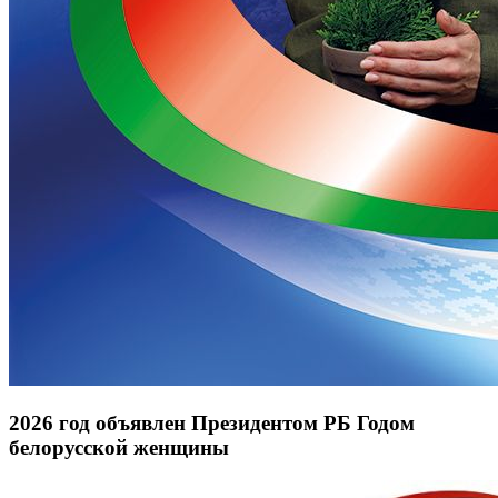
2026 год объявлен Президентом РБ Годом
белорусской женщины