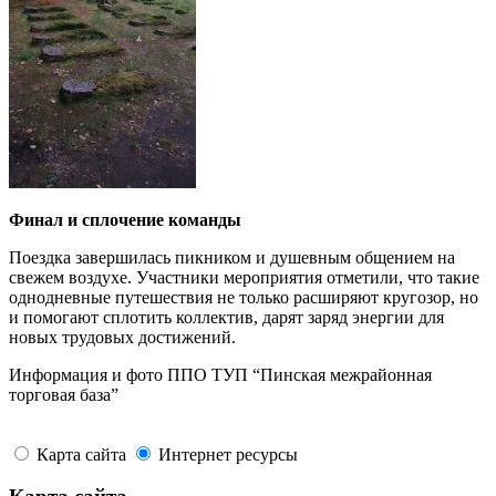
Финал и сплочение команды
Поездка завершилась пикником и душевным общением на
свежем воздухе. Участники мероприятия отметили, что такие
однодневные путешествия не только расширяют кругозор, но
и помогают сплотить коллектив, дарят заряд энергии для
новых трудовых достижений.
Информация и фото ППО ТУП “Пинская межрайонная
торговая база”
Карта сайта
Интернет ресурсы