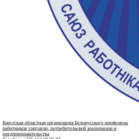
Брестская областная организация Белорусского профсоюза
работников торговли, потребительской кооперации и
предпринимательства