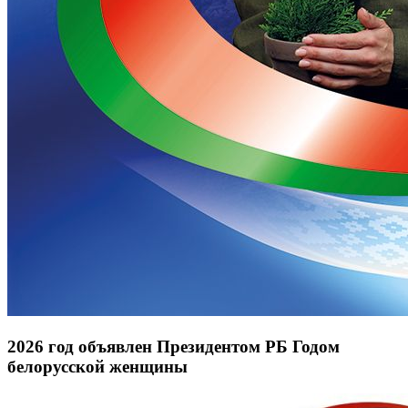
2026 год объявлен Президентом РБ Годом
белорусской женщины