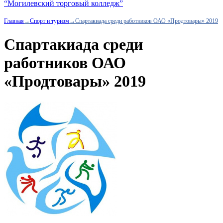
“Могилевский торговый колледж”
Главная
→
Спорт и туризм
→
Спартакиада среди работников ОАО «Продтовары» 2019
Спартакиада среди
работников ОАО
«Продтовары» 2019