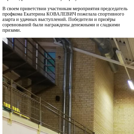
В своем приветствии участникам мероприятия председатель
профкома Екатерина КОВАЛЕВИЧ пожелала спортивного
азарта и удачных выступлений. Победители и призёры
соревнований были награждены денежными и сладкими
призами.