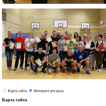
Карта сайта
Интернет ресурсы
Карта сайта