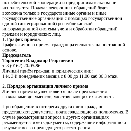
потребительской кооперации и предпринимательства не
используется. Подача электронных обращений будет
возможна только в государственные органы и иные
государственные организации с помощью государственной
единой (интегрированной) республиканской
информационной системы учета и обработки обращений
граждан и юридических лиц.
1.
График приема
.
График личного приема граждан размещается на постоянной
основе.
Председатель
Тарасевич Владимир Георгиевич
т. 8 (0162) 20-95-86
Личный приём граждан и юридических лиц:
1-й, 3-й понедельник месяца с 8.00 до 11.00 каб.36 3 этаж.
2.
Порядок организации личного приема
Личный прием осуществляется после предъявления
гражданами документов, удостоверяющих их личность.
При обращении в интересах других лиц граждане
представляют документы, подтверждающие их полномочия. В
случае рассмотрения вопроса в других организациях
рекомендуется иметь документы, содержащие информацию о
результатах его предыдущего рассмотрения.