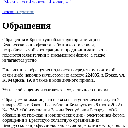
“Могилевский торговый колледж”
Главная
→
Обращения
Обращения
Обращения в Брестскую областную организацию
Белорусского профсоюза работников торговли,
потребительской кооперации и предпринимательства
подаются заявителями в письменной форме, а также
излагаются устно.
Письменные обращения подаются посредством почтовой
связи либо нарочно (курьером) но адресу:
224005, г. Брест, ул.
К. Маркса, 19,
а также в ходе личного приема
.
Устные обращения излагаются в ходе личного приема.
Обращаем внимание, что в связи с вступлением в силу со 2
января 2023 г. Закона Республики Беларусь от 28 июня 2022 г.
№ 176-3 «Об изменении Закона Республики Беларусь «Об
обращениях граждан и юридических лиц» электронная форма
обращений в Брестскую областную организацию
Белорусского профессионального союза работников торговли,