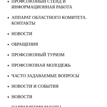
ПРОФСОЮЗНЫЙ СТЕНД И
ИНФОРМАЦИОННАЯ РАБОТА
АППАРАТ ОБЛАСТНОГО КОМИТЕТА.
КОНТАКТЫ
НОВОСТИ
ОБРАЩЕНИЯ
ПРОФСОЮЗНЫЙ ТУРИЗМ
ПРОФСОЮЗНАЯ МОЛОДЕЖЬ
ЧАСТО ЗАДАВАЕМЫЕ ВОПРОСЫ
НОВОСТИ И СОБЫТИЯ
НОВОСТИ