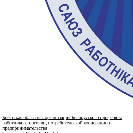
Брестская областная организация Белорусского профсоюза
работников торговли, потребительской кооперации и
предпринимательства