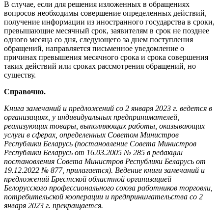
В случае, если для решения изложенных в обращениях
вопросов необходимы совершение определенных действий,
получение информации из иностранного государства в сроки,
превышающие месячный срок, заявителям в срок не позднее
одного месяца со дня, следующего за днем поступления
обращений, направляется письменное уведомление о
причинах превышения месячного срока и срока совершения
таких действий или сроках рассмотрения обращений, но
существу.
Справочно.
Книга замечаний и предложений со 2 января 2023 г. ведется в
организациях, у индивидуальных предпринимателей,
реализующих товары, выполняющих работы, оказывающих
услуги в сферах, определенных Советом Министров
Республики Беларусь (постановление Совета Министров
Республики Беларусь от 16.03.2005 № 285 в редакции
постановления Совета Министров Республики Беларусь от
19.12.2022 № 877, прилагается). Ведение книги замечаний и
предложений Брестской областной организацией
Белорусского профессионального союза работников торговли,
потребительской кооперации и предпринимательства со 2
января 2023 г. прекращается.