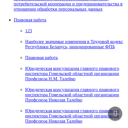
потребительской кооперации и предпринимательства в
отношении обработки персональных данных
Правовая работа
123
Наиболее значимые изменения в Трудовой кодекс
Республики Беларусь, инициированные ФПБ
Правовая работа
Юридическая консультация главного правового
инспектора Гомельской областной организации
Профсоюза Н.М. Талейко
Юридическая консультация главного правового
инспектора Гомельской областной организации
Профсоюза Николая Талейко
Юридическая консультация главного правового
инспектора Гомельской областной организации
Профсоюза Николая Талейко