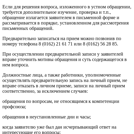
Если для решения вопроса, изложенного в устном обращении,
требуется дополнительное изучение, проверка и т.п.,
обращение излагается заявителем в письменной форме и
рассматривается в порядке, установленном для рассмотрения
письменных обращений.
Предварительно записаться на прием можно позвонив по
номеру телефона 8 (0162) 21 61 71 или 8 (0162) 56 28 85.
При осуществлении предварительной записи у заявителей
вправе уточнить мотивы обращения и суть содержащегося в
нем вопроса.
Должностные лица, а также работники, уполномоченные
осуществлять предварительную запись на личный прием, не
вправе отказать в личном приеме, записи на личный прием
соответственно, за исключением случаев:
обращения по вопросам, не относящимся к компетенции
профсоюза;
обращения в неустановленные дни и часы;
когда заявителю уже был дан исчерпывающий ответ на
интересующие его вопросы;