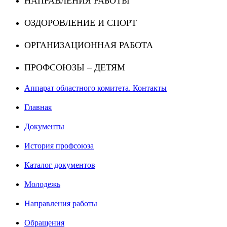
НАПРАВЛЕНИЯ РАБОТЫ
ОЗДОРОВЛЕНИЕ И СПОРТ
ОРГАНИЗАЦИОННАЯ РАБОТА
ПРОФСОЮЗЫ – ДЕТЯМ
Аппарат областного комитета. Контакты
Главная
Документы
История профсоюза
Каталог документов
Молодежь
Направления работы
Обращения