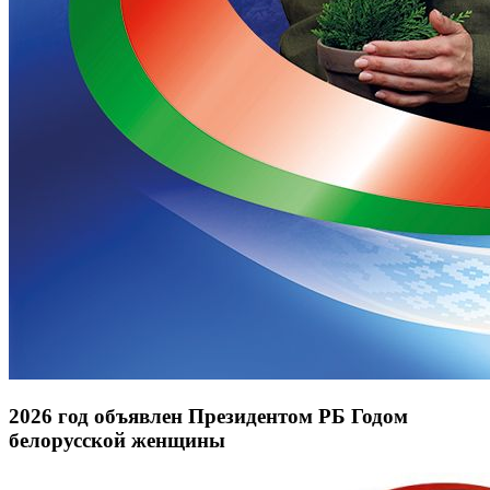
2026 год объявлен Президентом РБ Годом
белорусской женщины