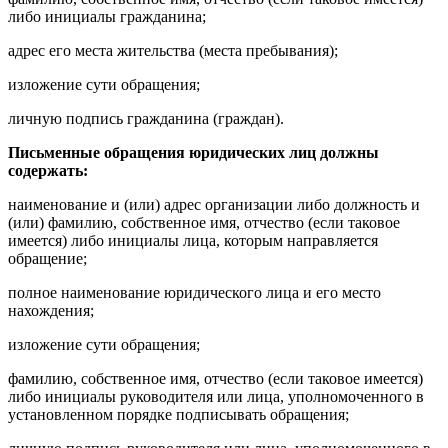
либо инициалы гражданина;
адрес его места жительства (места пребывания);
изложение сути обращения;
личную подпись гражданина (граждан).
Письменные обращения юридических лиц должны
содержать:
наименование и (или) адрес организации либо должность и
(или) фамилию, собственное имя, отчество (если таковое
имеется) либо инициалы лица, которым направляется
обращение;
полное наименование юридического лица и его место
нахождения;
изложение сути обращения;
фамилию, собственное имя, отчество (если таковое имеется)
либо инициалы руководителя или лица, уполномоченного в
установленном порядке подписывать обращения;