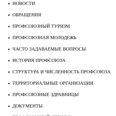
НОВОСТИ
ОБРАЩЕНИЯ
ПРОФСОЮЗНЫЙ ТУРИЗМ
ПРОФСОЮЗНАЯ МОЛОДЕЖЬ
ЧАСТО ЗАДАВАЕМЫЕ ВОПРОСЫ
ИСТОРИЯ ПРОФСОЮЗА
СТРУКТУРА И ЧИСЛЕННОСТЬ ПРОФСОЮЗА
ТЕРРИТОРИАЛЬНЫЕ ОРГАНИЗАЦИИ
ПРОФСОЮЗНЫЕ ЗДРАВНИЦЫ
ДОКУМЕНТЫ