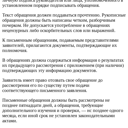
личную подпись руководителя или лица, уполномоченного в
установленном порядке подписывать обращения.
Текст обращения должен поддаваться прочтению. Рукописные
обращения должны быть написаны четким, разборчивым
почерком. Не допускается употребление в обращениях
нецензурных либо оскорбительных слов или выражений.
К письменным обращениям, подаваемым представителями
заявителей, прилагаются документы, подтверждающие их
полномочия.
В обращениях должна содержаться информация о результатах
их предыдущего рассмотрения с приложением (при наличии)
подтверждающих эту информацию документов.
Заявитель имеет право отозвать свое обращение до
рассмотрения его по существу путем подачи
соответствующего письменного заявления.
Письменные обращения должны быть рассмотрены не
позднее пятнадцати дней, а обращения, требующие
дополнительного изучения и проверки, — нс позднее одного
месяца, если иной срок не установлен законодательными
актами.