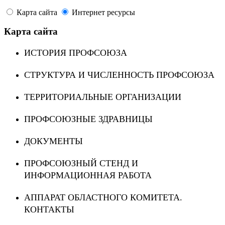
Карта сайта
Интернет ресурсы
Карта сайта
ИСТОРИЯ ПРОФСОЮЗА
СТРУКТУРА И ЧИСЛЕННОСТЬ ПРОФСОЮЗА
ТЕРРИТОРИАЛЬНЫЕ ОРГАНИЗАЦИИ
ПРОФСОЮЗНЫЕ ЗДРАВНИЦЫ
ДОКУМЕНТЫ
ПРОФСОЮЗНЫЙ СТЕНД И
ИНФОРМАЦИОННАЯ РАБОТА
АППАРАТ ОБЛАСТНОГО КОМИТЕТА.
КОНТАКТЫ