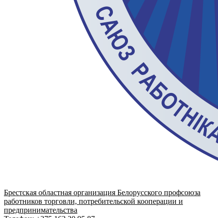
Брестская областная организация Белорусского профсоюза
работников торговли, потребительской кооперации и
предпринимательства