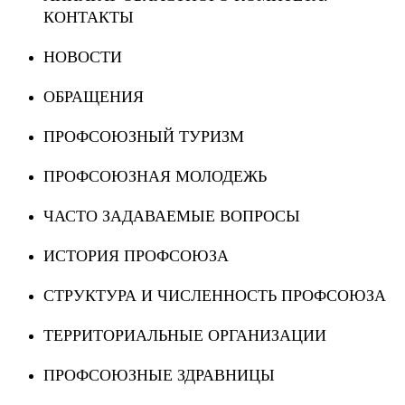
КОНТАКТЫ
НОВОСТИ
ОБРАЩЕНИЯ
ПРОФСОЮЗНЫЙ ТУРИЗМ
ПРОФСОЮЗНАЯ МОЛОДЕЖЬ
ЧАСТО ЗАДАВАЕМЫЕ ВОПРОСЫ
ИСТОРИЯ ПРОФСОЮЗА
СТРУКТУРА И ЧИСЛЕННОСТЬ ПРОФСОЮЗА
ТЕРРИТОРИАЛЬНЫЕ ОРГАНИЗАЦИИ
ПРОФСОЮЗНЫЕ ЗДРАВНИЦЫ