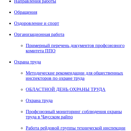
Направления работы
Обращения
Оздоровление и спорт
Организационная работа
Примерный перечень документов профсоюзного
комитета ППО
Охрана труда
Методические рекомендации для общественных
инспекторов по охране труда
ОБЛАСТНОЙ ДЕНЬ ОХРАНЫ ТРУДА
Охрана труда
Профсоюзный мониторинг соблюдения охраны
труда в Чаусском райпо
Работа рейдовой группы технической инспекции