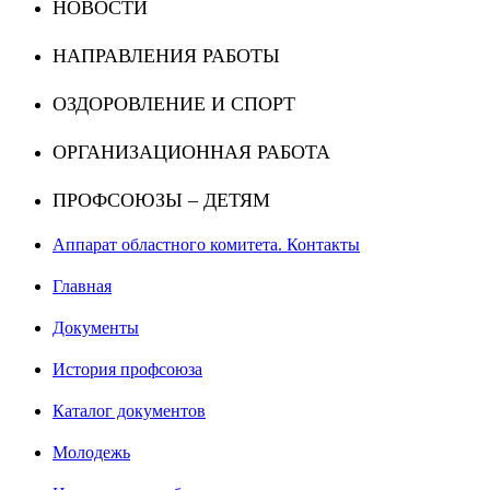
НОВОСТИ
НАПРАВЛЕНИЯ РАБОТЫ
ОЗДОРОВЛЕНИЕ И СПОРТ
ОРГАНИЗАЦИОННАЯ РАБОТА
ПРОФСОЮЗЫ – ДЕТЯМ
Аппарат областного комитета. Контакты
Главная
Документы
История профсоюза
Каталог документов
Молодежь