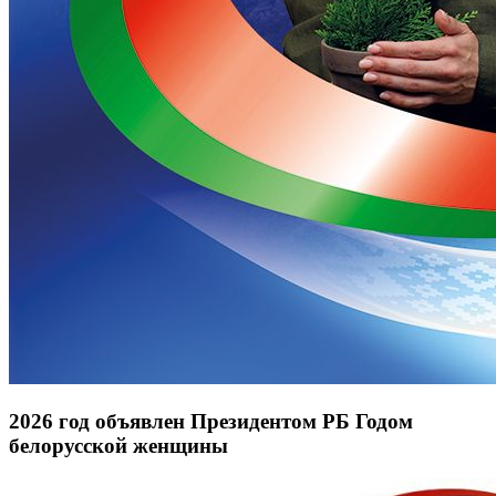
2026 год объявлен Президентом РБ Годом
белорусской женщины