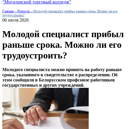
“Могилевский торговый колледж”
Главная
→
Новости
→
Молодой специалист прибыл раньше срока. Можно ли его
трудоустроить?
06 июля 2026
Молодой специалист прибыл
раньше срока. Можно ли его
трудоустроить?
Молодого специалиста можно принять на работу раньше
срока, указанного в свидетельстве о распределении. Об
этом сообщили в Белорусском профсоюзе работников
государственных и других учреждений.