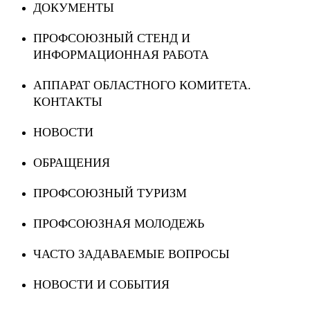
ДОКУМЕНТЫ
ПРОФСОЮЗНЫЙ СТЕНД И
ИНФОРМАЦИОННАЯ РАБОТА
АППАРАТ ОБЛАСТНОГО КОМИТЕТА.
КОНТАКТЫ
НОВОСТИ
ОБРАЩЕНИЯ
ПРОФСОЮЗНЫЙ ТУРИЗМ
ПРОФСОЮЗНАЯ МОЛОДЕЖЬ
ЧАСТО ЗАДАВАЕМЫЕ ВОПРОСЫ
НОВОСТИ И СОБЫТИЯ