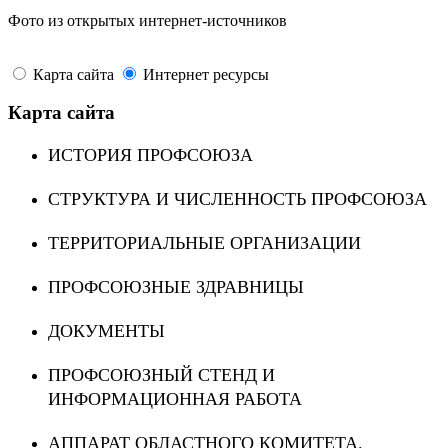
Фото из открытых интернет-источников
Карта сайта
Интернет ресурсы
Карта сайта
ИСТОРИЯ ПРОФСОЮЗА
СТРУКТУРА И ЧИСЛЕННОСТЬ ПРОФСОЮЗА
ТЕРРИТОРИАЛЬНЫЕ ОРГАНИЗАЦИИ
ПРОФСОЮЗНЫЕ ЗДРАВНИЦЫ
ДОКУМЕНТЫ
ПРОФСОЮЗНЫЙ СТЕНД И
ИНФОРМАЦИОННАЯ РАБОТА
АППАРАТ ОБЛАСТНОГО КОМИТЕТА.